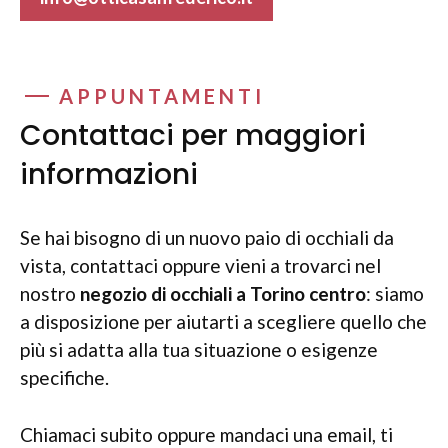
APPUNTAMENTI
Contattaci per maggiori
informazioni
Se hai bisogno di un nuovo paio di occhiali da
vista, contattaci oppure vieni a trovarci nel
nostro
negozio di occhiali a Torino centro
: siamo
a disposizione per aiutarti a scegliere quello che
più si adatta alla tua situazione o esigenze
specifiche.
Chiamaci subito oppure mandaci una email, ti