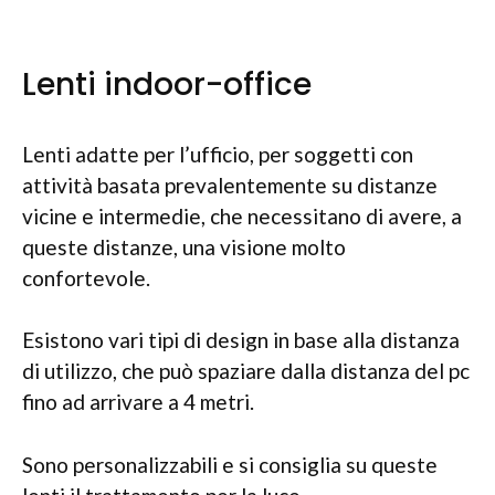
Lenti indoor-office
Lenti adatte per l’ufficio, per soggetti con
attività basata prevalentemente su distanze
vicine e intermedie, che necessitano di avere, a
queste distanze, una visione molto
confortevole.
Esistono vari tipi di design in base alla distanza
di utilizzo, che può spaziare dalla distanza del pc
fino ad arrivare a 4 metri.
Sono personalizzabili e si consiglia su queste