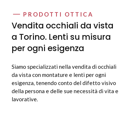
PRODOTTI OTTICA
Vendita occhiali da vista
a Torino. Lenti su misura
per ogni esigenza
Siamo specializzati nella vendita di occhiali
da vista con montature e lenti per ogni
esigenza, tenendo conto del difetto visivo
della persona e delle sue necessità di vita e
lavorative.