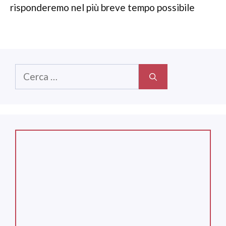
risponderemo nel più breve tempo possibile
Ricerca
per: