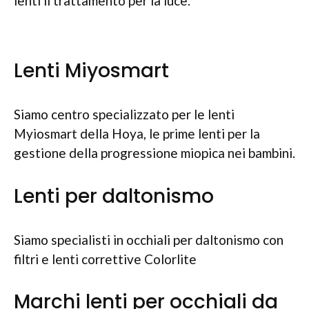
lenti il trattamento per la luce.
Lenti Miyosmart
Siamo centro specializzato per le lenti
Myiosmart della Hoya, le prime lenti per la
gestione della progressione miopica nei bambini.
Lenti per daltonismo
Siamo specialisti in occhiali per daltonismo con
filtri e lenti correttive Colorlite
Marchi lenti per occhiali da