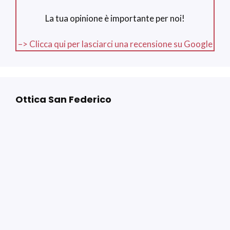
La tua opinione è importante per noi!
–> Clicca qui per lasciarci una recensione su Google
Ottica San Federico