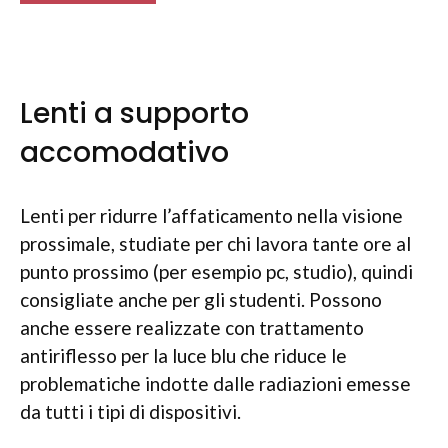
Lenti a supporto
accomodativo
Lenti per ridurre l’affaticamento nella visione
prossimale, studiate per chi lavora tante ore al
punto prossimo (per esempio pc, studio), quindi
consigliate anche per gli studenti. Possono
anche essere realizzate con trattamento
antiriflesso per la luce blu che riduce le
problematiche indotte dalle radiazioni emesse
da tutti i tipi di dispositivi.