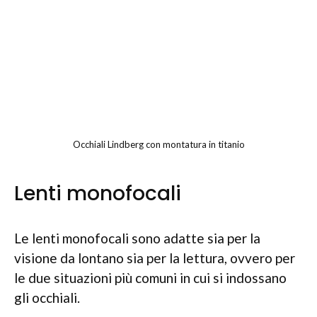
Occhiali Lindberg con montatura in titanio
Lenti monofocali
Le lenti monofocali sono adatte sia per la
visione da lontano sia per la lettura, ovvero per
le due situazioni più comuni in cui si indossano
gli occhiali.