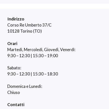
Indirizzo
Corso Re Umberto 37/C
10128 Torino (TO)
Orari
Martedì, Mercoledì, Giovedì, Venerdì:
9:30 – 12:30 | 15:30 – 19:00
Sabato:
9:30 – 12:30 | 15:30 – 18:30
Domenica e Lunedì:
Chiuso
Contatti