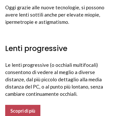
Oggi grazie alle nuove tecnologie, si possono
avere lenti sottili anche per elevate miopie,
ipermetropie e astigmatismo.
Lenti progressive
Le lenti progressive (o occhiali multifocali)
consentono di vedere al meglio a diverse
distanze, dal più piccolo dettaglio alla media
distanza del PC, o al punto più lontano, senza
cambiare continuamente occhiali.
Scopri di più